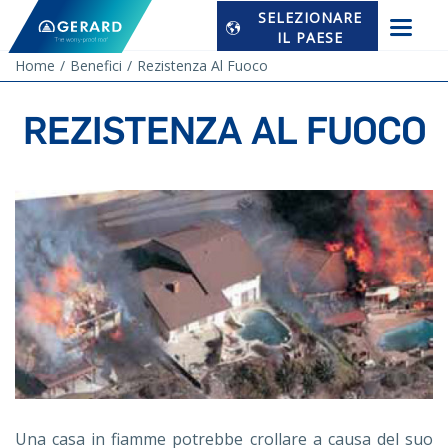
SELEZIONARE
IL PAESE
Home
Benefici
Rezistenza Al Fuoco
REZISTENZA AL FUOCO
Una casa in fiamme potrebbe crollare a causa del suo