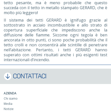
tetto pesante, ma è meno probabile che questo
succeda con il tetto in metallo stampato GERARD, che è
molto più leggero!
Il sistema dei tetti GERARD è ignifugo grazie al
sottostrato in acciaio incombustibile e allo strato di
copertura superficiale che impediscono anche la
diffusione delle fiamme. Siccome ogni tegola è ben
ancorata in otto punti, ci sono poche probabilità che il
tetto crolli e non consentirà alle scintille di penetrare
nell’abitazione. Pertanto, i tetti GERARD hanno
superato con ottimi risultati anche i più esigenti test
internazionali d’incendio.
CONTATTACI
AZIENDA
Chi siamo
Media
Notizie