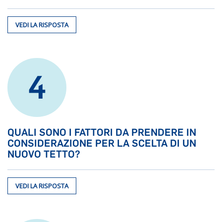
VEDI LA RISPOSTA
4
QUALI SONO I FATTORI DA PRENDERE IN
CONSIDERAZIONE PER LA SCELTA DI UN
NUOVO TETTO?
VEDI LA RISPOSTA