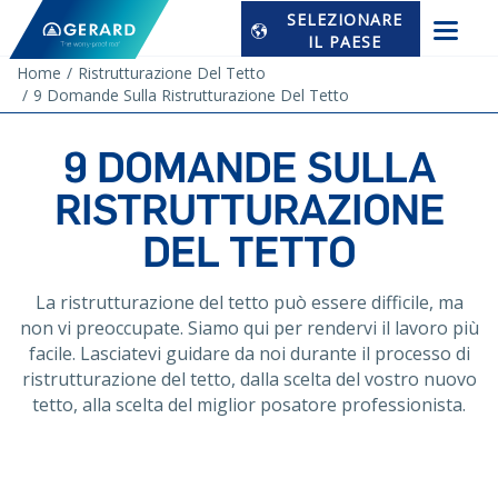
SELEZIONARE
IL PAESE
Home
Ristrutturazione Del Tetto
9 Domande Sulla Ristrutturazione Del Tetto
9 DOMANDE SULLA
RISTRUTTURAZIONE
DEL TETTO
La ristrutturazione del tetto può essere difficile, ma
non vi preoccupate. Siamo qui per rendervi il lavoro più
facile. Lasciatevi guidare da noi durante il processo di
ristrutturazione del tetto, dalla scelta del vostro nuovo
tetto, alla scelta del miglior posatore professionista.