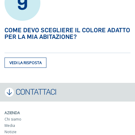
9
COME DEVO SCEGLIERE IL COLORE ADATTO
PER LA MIA ABITAZIONE?
VEDI LA RISPOSTA
CONTATTACI
AZIENDA
Chi siamo
Media
Notizie