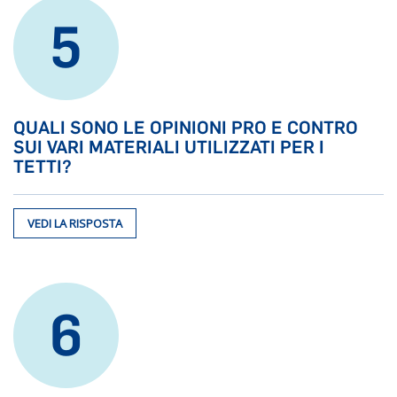
5
QUALI SONO LE OPINIONI PRO E CONTRO
SUI VARI MATERIALI UTILIZZATI PER I
TETTI?
VEDI LA RISPOSTA
6