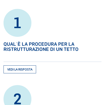
1
QUAL΄È LA PROCEDURA PER LA
RISTRUTTURAZIONE DI UN TETTO
VEDI LA RISPOSTA
2