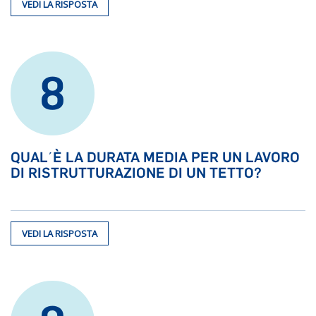
VEDI LA RISPOSTA
8
QUAL΄È LA DURATA MEDIA PER UN LAVORO
DI RISTRUTTURAZIONE DI UN TETTO?
VEDI LA RISPOSTA