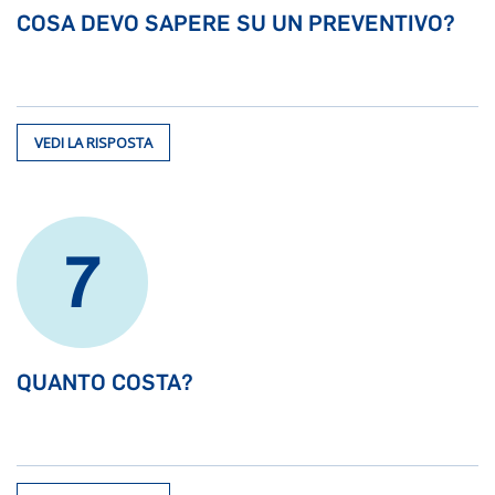
COSA DEVO SAPERE SU UN PREVENTIVO?
VEDI LA RISPOSTA
7
QUANTO COSTA?