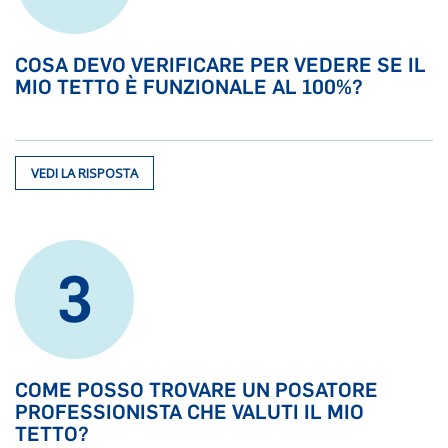
COSA DEVO VERIFICARE PER VEDERE SE IL
MIO TETTO È FUNZIONALE AL 100%?
VEDI LA RISPOSTA
3
COME POSSO TROVARE UN POSATORE
PROFESSIONISTA CHE VALUTI IL MIO
TETTO?