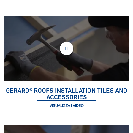
GERARD® ROOFS INSTALLATION TILES AND
ACCESSORIES
VISUALIZZA I VIDEO