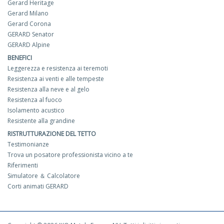
Gerard Heritage
Gerard Milano
Gerard Corona
GERARD Senator
GERARD Alpine
BENEFICI
Leggerezza e resistenza ai teremoti
Resistenza ai venti e alle tempeste
Resistenza alla neve e al gelo
Resistenza al fuoco
Isolamento acustico
Resistente alla grandine
RISTRUTTURAZIONE DEL TETTO
Testimonianze
Trova un posatore professionista vicino a te
Riferimenti
Simulatore ＆ Calcolatore
Corti animati GERARD