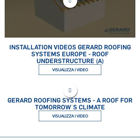
INSTALLATION VIDEOS GERARD ROOFING
SYSTEMS EUROPE - ROOF
UNDERSTRUCTURE (A)
VISUALIZZA I VIDEO
GERARD ROOFING SYSTEMS - A ROOF FOR
TOMORROW΄S CLIMATE
VISUALIZZA I VIDEO