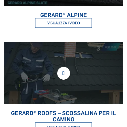
GERARD® ALPINE
VISUALIZZA I VIDEO
GERARD® ROOFS – SCOSSALINA PER IL
CAMINO