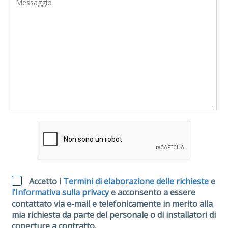
Accetto i
Termini di elaborazione delle richieste
e
l’Informativa sulla privacy
e acconsento a essere
contattato via e-mail e telefonicamente in merito alla
mia richiesta da parte del personale o di installatori di
coperture a contratto.