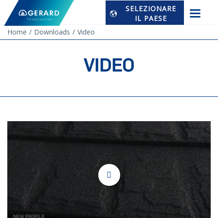
SELEZIONARE
IL PAESE
Home
Downloads
Video
VIDEO