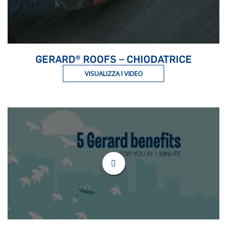
GERARD® ROOFS – CHIODATRICE
VISUALIZZA I VIDEO