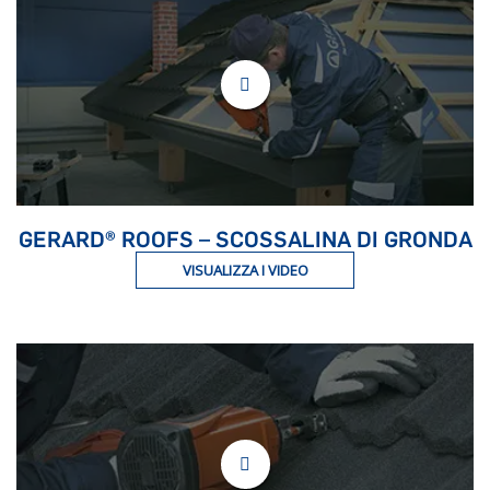
GERARD® ROOFS – SCOSSALINA DI GRONDA
VISUALIZZA I VIDEO