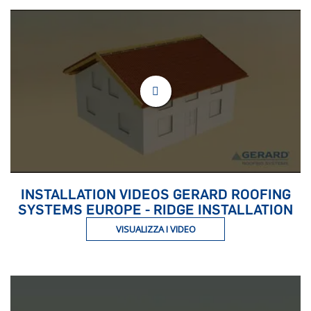
INSTALLATION VIDEOS GERARD ROOFING
SYSTEMS EUROPE - RIDGE INSTALLATION
VISUALIZZA I VIDEO