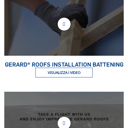
GERARD® ROOFS INSTALLATION BATTENING
VISUALIZZA I VIDEO