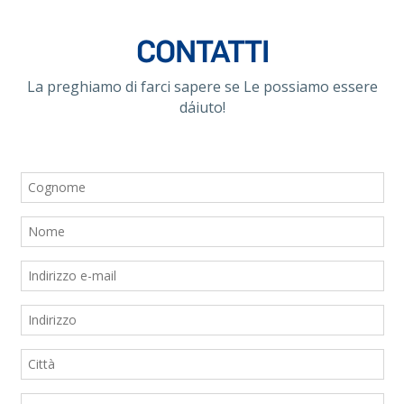
CONTATTI
La preghiamo di farci sapere se Le possiamo essere
d΄aiuto!