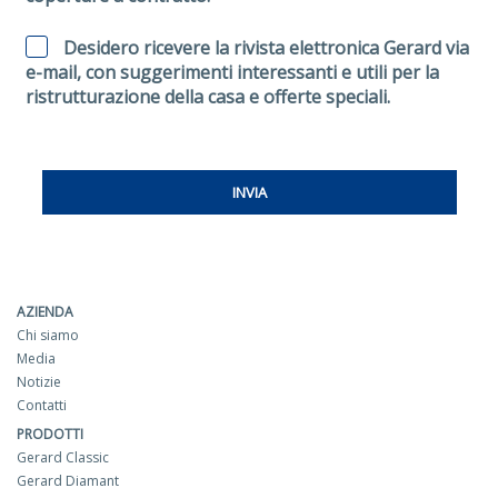
Desidero ricevere la rivista elettronica Gerard via
e-mail, con suggerimenti interessanti e utili per la
ristrutturazione della casa e offerte speciali.
AZIENDA
Chi siamo
Media
Notizie
Contatti
PRODOTTI
Gerard Classic
Gerard Diamant