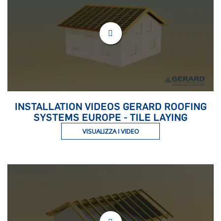
INSTALLATION VIDEOS GERARD ROOFING
SYSTEMS EUROPE - TILE LAYING
VISUALIZZA I VIDEO