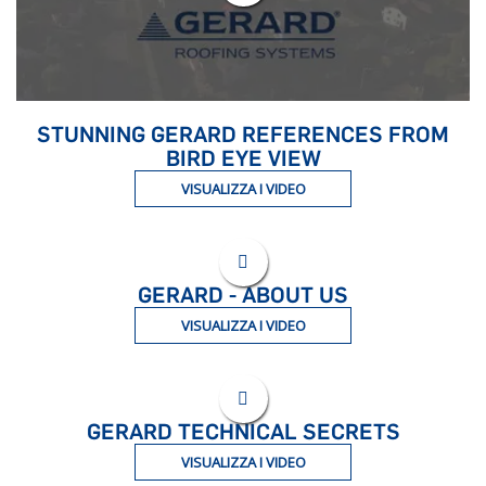
STUNNING GERARD REFERENCES FROM
BIRD EYE VIEW
VISUALIZZA I VIDEO
GERARD - ABOUT US
VISUALIZZA I VIDEO
GERARD TECHNICAL SECRETS
VISUALIZZA I VIDEO