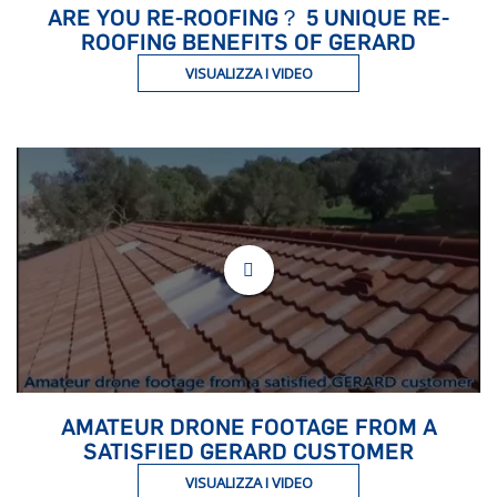
ARE YOU RE-ROOFING？ 5 UNIQUE RE-
ROOFING BENEFITS OF GERARD
VISUALIZZA I VIDEO
AMATEUR DRONE FOOTAGE FROM A
SATISFIED GERARD CUSTOMER
VISUALIZZA I VIDEO