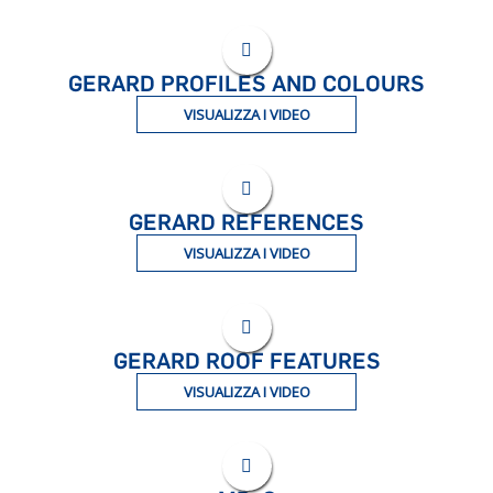
GERARD PROFILES AND COLOURS
VISUALIZZA I VIDEO
GERARD REFERENCES
VISUALIZZA I VIDEO
GERARD ROOF FEATURES
VISUALIZZA I VIDEO