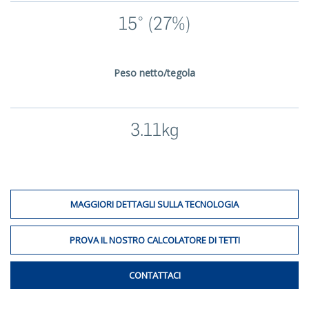
15° (27%)
Peso netto/tegola
3.11kg
MAGGIORI DETTAGLI SULLA TECNOLOGIA
PROVA IL NOSTRO CALCOLATORE DI TETTI
CONTATTACI