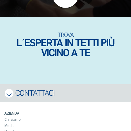
TROVA
L΄ESPERTA IN TETTI PIÙ
VICINO A TE
CONTATTACI
AZIENDA
Chi siamo
Media