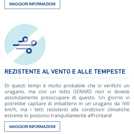
MAGGIORI INFORMAZIONI
REZISTENTE AL VENTO E ALLE TEMPESTE
Di questi tempi è molto probabile che si verifichi un
uragano, ma con un tetto GERARD non vi dovete
assolutamente preoccupare di questo. Un giorno vi
potrebbe capitare di imbattervi in un uragano da 160
km/h, ma i tetti resistenti alle condizioni climatiche
estreme lo possono tranquillamente affrontare!
MAGGIORI INFORMAZIONI