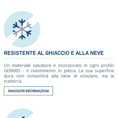
RESISTENTE AL GHIACCIO E ALLA NEVE
Un materiale salvatore è incorporato in ogni profilo
GERARD - il rivestimento in pietra. La sua superficie
dura non consentirà alla neve di scivolare, ma la
tratterrà.
MAGGIORI INFORMAZIONI