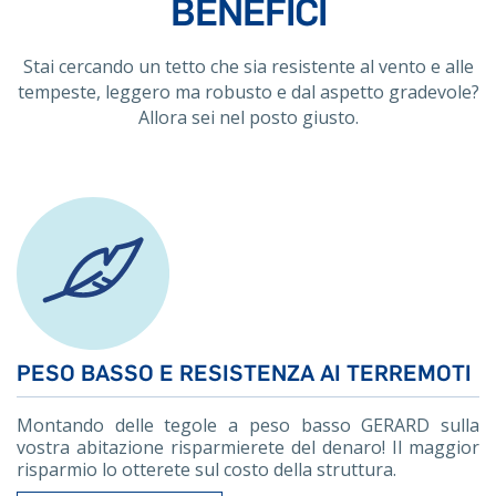
BENEFICI
Stai cercando un tetto che sia resistente al vento e alle
tempeste, leggero ma robusto e dal aspetto gradevole?
Allora sei nel posto giusto.
PESO BASSO E RESISTENZA AI TERREMOTI
Montando delle tegole a peso basso GERARD sulla
vostra abitazione risparmierete del denaro! Il maggior
risparmio lo otterete sul costo della struttura.