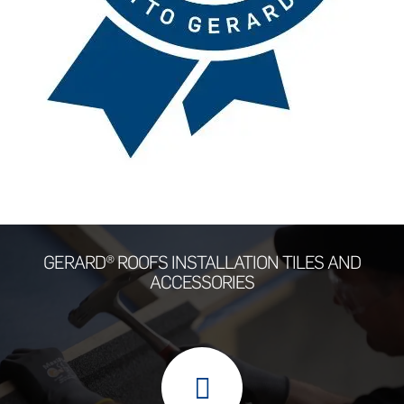
GERARD® ROOFS INSTALLATION TILES AND
ACCESSORIES