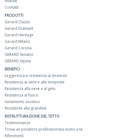
Notizie
Contatti
PRODOTTI
Gerard Classic
Gerard Diamant
Gerard Heritage
Gerard Milano
Gerard Corona
GERARD Senator
GERARD Alpine
BENEFICI
Leggerezza e resistenza ai teremoti
Resistenza ai venti e alle tempeste
Resistenza alla neve e al gelo
Resistenza al fuoco
Isolamento acustico
Resistente alla grandine
RISTRUTTURAZIONE DEL TETTO
Testimonianze
Trova un posatore professionista vicino a te
Riferimenti