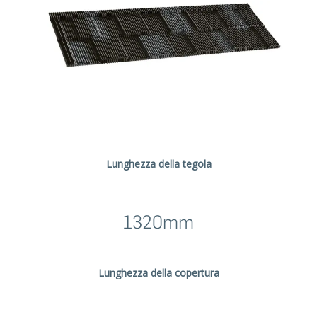
Lunghezza della tegola
1320mm
Lunghezza della copertura