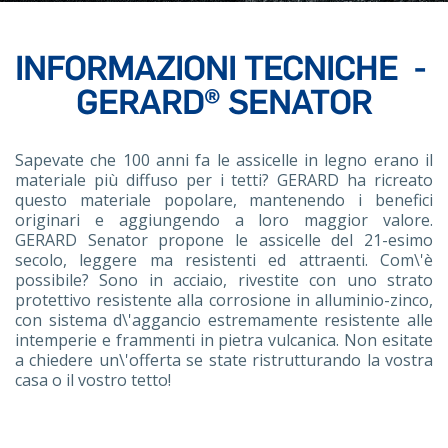
INFORMAZIONI TECNICHE
-
GERARD® SENATOR
Sapevate che 100 anni fa le assicelle in legno erano il
materiale più diffuso per i tetti? GERARD ha ricreato
questo materiale popolare, mantenendo i benefici
originari e aggiungendo a loro maggior valore.
GERARD Senator propone le assicelle del 21-esimo
secolo, leggere ma resistenti ed attraenti. Com\'è
possibile? Sono in acciaio, rivestite con uno strato
protettivo resistente alla corrosione in alluminio-zinco,
con sistema d\'aggancio estremamente resistente alle
intemperie e frammenti in pietra vulcanica. Non esitate
a chiedere un\'offerta se state ristrutturando la vostra
casa o il vostro tetto!