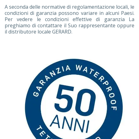
A seconda delle normative di regolamentazione locali, le
condizioni di garanzia possono variare in alcuni Paesi.
Per vedere le condizioni effettive di garanzia La
preghiamo di contattare il Suo rappresentante oppure
il distributore locale GERARD.