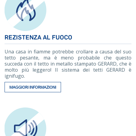
REZISTENZA AL FUOCO
Una casa in fiamme potrebbe crollare a causa del suo
tetto pesante, ma è meno probabile che questo
succeda con il tetto in metallo stampato GERARD, che è
molto più leggero! Il sistema dei tetti GERARD è
ignifugo.
MAGGIORI INFORMAZIONI