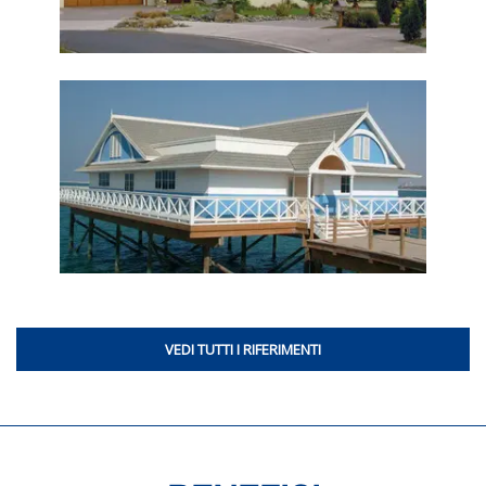
VEDI TUTTI I RIFERIMENTI