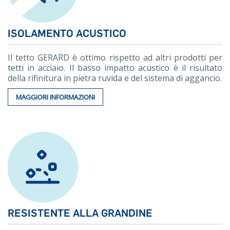
ISOLAMENTO ACUSTICO
Il tetto GERARD è ottimo rispetto ad altri prodotti per
tetti in acciaio. Il basso impatto acustico è il risultato
della rifinitura in pietra ruvida e del sistema di aggancio.
MAGGIORI INFORMAZIONI
RESISTENTE ALLA GRANDINE