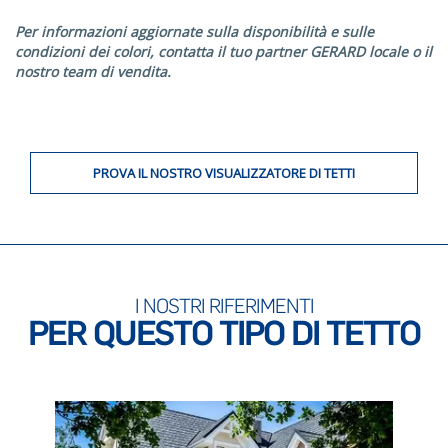
Per informazioni aggiornate sulla disponibilità e sulle
condizioni dei colori, contatta il tuo partner GERARD locale o il
nostro team di vendita.
PROVA IL NOSTRO VISUALIZZATORE DI TETTI
I NOSTRI RIFERIMENTI
PER QUESTO TIPO DI TETTO