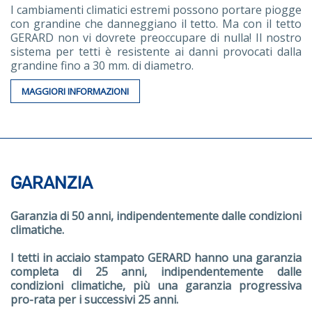
I cambiamenti climatici estremi possono portare piogge
con grandine che danneggiano il tetto. Ma con il tetto
GERARD non vi dovrete preoccupare di nulla! Il nostro
sistema per tetti è resistente ai danni provocati dalla
grandine fino a 30 mm. di diametro.
MAGGIORI INFORMAZIONI
GARANZIA
Garanzia di 50 anni, indipendentemente dalle condizioni
climatiche.
I tetti in acciaio stampato GERARD hanno una garanzia
completa di 25 anni, indipendentemente dalle
condizioni climatiche, più una garanzia progressiva
pro-rata per i successivi 25 anni.