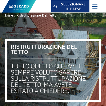
SELEZIONARE
IL PAESE
Home
Ristrutturazione Del Tetto
RISTRUTTURAZIONE DEL
TETTO
TUTTO QUELLO CHE AVETE
SEMPRE VOLUTO SAPERE
SULLA RISTRUTTURAZIONE
DEL TETTO, MA AVETE
ESITATO A CHIEDERE.