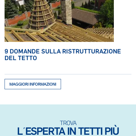
9 DOMANDE SULLA RISTRUTTURAZIONE
DEL TETTO
MAGGIORI INFORMAZIONI
TROVA
L΄ESPERTA IN TETTI PIÙ