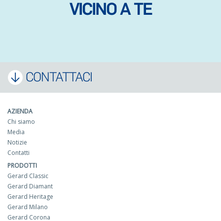
VICINO A TE
CONTATTACI
AZIENDA
Chi siamo
Media
Notizie
Contatti
PRODOTTI
Gerard Classic
Gerard Diamant
Gerard Heritage
Gerard Milano
Gerard Corona