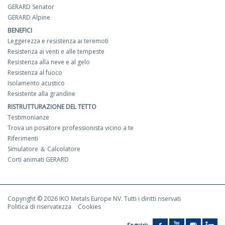
GERARD Senator
GERARD Alpine
BENEFICI
Leggerezza e resistenza ai teremoti
Resistenza ai venti e alle tempeste
Resistenza alla neve e al gelo
Resistenza al fuoco
Isolamento acustico
Resistente alla grandine
RISTRUTTURAZIONE DEL TETTO
Testimonianze
Trova un posatore professionista vicino a te
Riferimenti
Simulatore ＆ Calcolatore
Corti animati GERARD
Copyright © 2026 IKO Metals Europe NV. Tutti i diritti riservati
Politica di riservatezza
Cookies