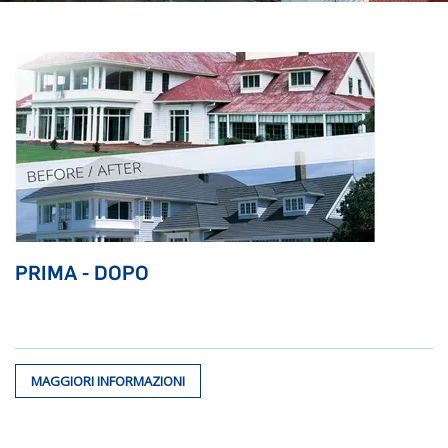
PRIMA - DOPO
MAGGIORI INFORMAZIONI