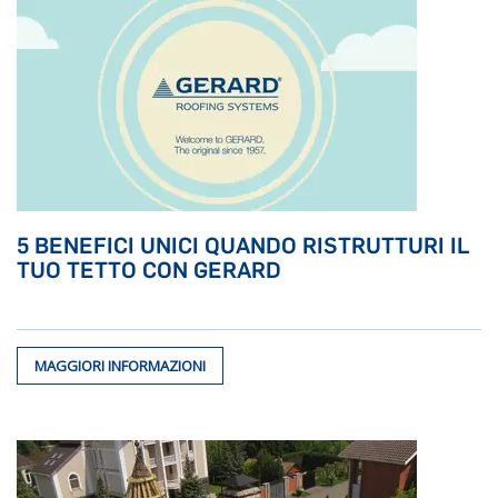
5 BENEFICI UNICI QUANDO RISTRUTTURI IL
TUO TETTO CON GERARD
MAGGIORI INFORMAZIONI