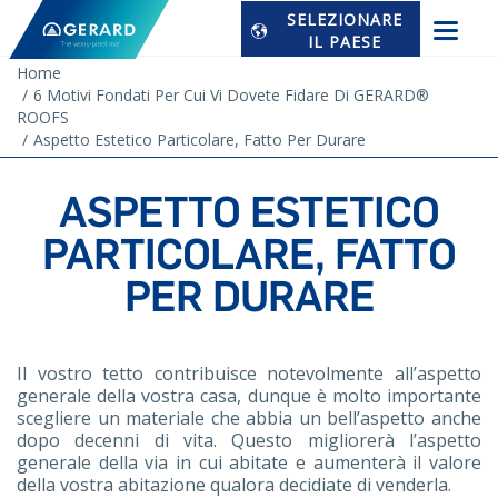
SELEZIONARE
IL PAESE
Home
6 Motivi Fondati Per Cui Vi Dovete Fidare Di GERARD®
ROOFS
Aspetto Estetico Particolare, Fatto Per Durare
ASPETTO ESTETICO
PARTICOLARE, FATTO
PER DURARE
Il vostro tetto contribuisce notevolmente all’aspetto
generale della vostra casa, dunque è molto importante
scegliere un materiale che abbia un bell’aspetto anche
dopo decenni di vita. Questo migliorerà l’aspetto
generale della via in cui abitate e aumenterà il valore
della vostra abitazione qualora decidiate di venderla.