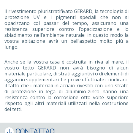
Il rivestimento pluristratifivato GERARD, la tecnologia di
protezione UV e i pigmenti speciali che non si
opacizzano col passar del tempo, assicurano una
resistenza superiore contro l’opacizzazione e lo
sbiadimento nell’ambiente naturale; in questo modo la
vostra abitazione avrà un bell’aspetto molto più a
lungo.
Anche se la vostra casa è costruita in riva al mare, il
vostro tetto GERARD non avrà bisogno di alcun
materiale particolare, di strati aggiuntivi o di elementi di
aggancio supplementari. Le prove effettuate ci indicano
il fatto che i materiali in acciaio rivestiti con uno strato
di protezione in lega di alluminio-zinco hanno una
resistenza contro la corrosione otto volte superiore
rispetto agli altri materiali utilizzati nella costruzione
dei tetti.
CONTATTACI