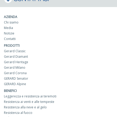
AZIENDA
Chi siamo
Media
Notizie
Contatti
PRODOTTI
Gerard Classic
Gerard Diamant
Gerard Heritage
Gerard Milano
Gerard Corona
GERARD Senator
GERARD Alpine
BENEFICI
Leggerezza e resistenza ai teremoti
Resistenza ai venti e alle tempeste
Resistenza alla neve e al gelo
Resistenza al fuoco