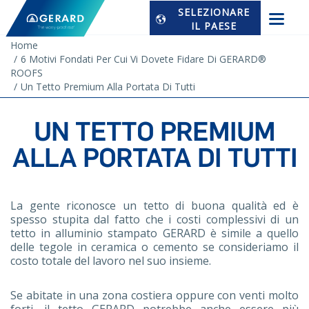
SELEZIONARE
IL PAESE
Home
6 Motivi Fondati Per Cui Vi Dovete Fidare Di GERARD®
ROOFS
Un Tetto Premium Alla Portata Di Tutti
UN TETTO PREMIUM
ALLA PORTATA DI TUTTI
La gente riconosce un tetto di buona qualità ed è
spesso stupita dal fatto che i costi complessivi di un
tetto in alluminio stampato GERARD è simile a quello
delle tegole in ceramica o cemento se consideriamo il
costo totale del lavoro nel suo insieme.
Se abitate in una zona costiera oppure con venti molto