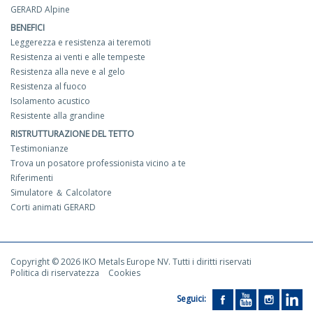
GERARD Alpine
BENEFICI
Leggerezza e resistenza ai teremoti
Resistenza ai venti e alle tempeste
Resistenza alla neve e al gelo
Resistenza al fuoco
Isolamento acustico
Resistente alla grandine
RISTRUTTURAZIONE DEL TETTO
Testimonianze
Trova un posatore professionista vicino a te
Riferimenti
Simulatore ＆ Calcolatore
Corti animati GERARD
Copyright © 2026 IKO Metals Europe NV. Tutti i diritti riservati
Politica di riservatezza
Cookies
Seguici: