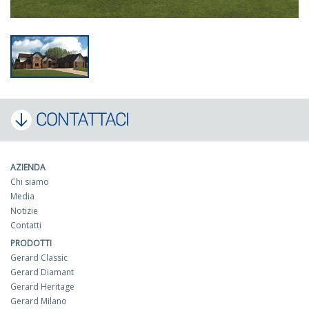
CONTATTACI
AZIENDA
Chi siamo
Media
Notizie
Contatti
PRODOTTI
Gerard Classic
Gerard Diamant
Gerard Heritage
Gerard Milano