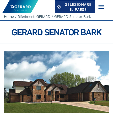
SELEZIONARE
IL PAESE
Home
Riferimenti GERARD
GERARD Senator Bark
GERARD SENATOR BARK